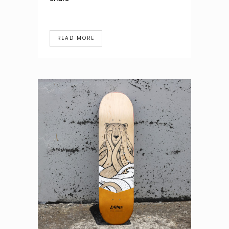
READ MORE