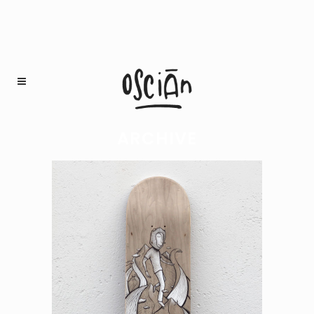
ARCHIVE