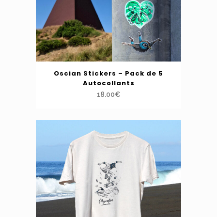
Oscian Stickers – Pack de 5
Autocollants
18.00
€