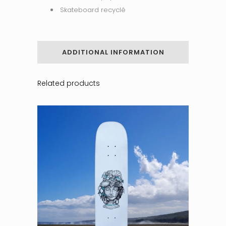
Skateboard recyclé
ADDITIONAL INFORMATION
Related products